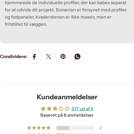
hjemmeside de individuelle profiler, der kan købes separat
for at udvide dit projekt. Boiserien er forsynet med profiler
og fodpaneler, kvaderstenen er ikke massiv, men er
fritstillet til væggen.
Condividere:
Kundeanmeldelser
3.17 ud af 5
Baseret på 6 anmeldelser
2