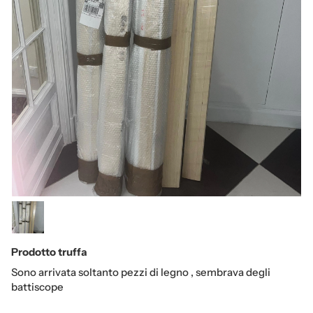
Prodotto truffa
Sono arrivata soltanto pezzi di legno , sembrava degli
battiscope