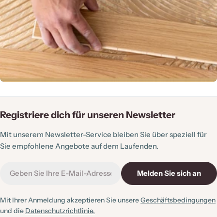
Registriere dich für unseren Newsletter
Mit unserem Newsletter-Service bleiben Sie über speziell für
Sie empfohlene Angebote auf dem Laufenden.
E-
Melden Sie sich an
Mail
Mit Ihrer Anmeldung akzeptieren Sie unsere
Geschäftsbedingungen
und die
Datenschutzrichtlinie.