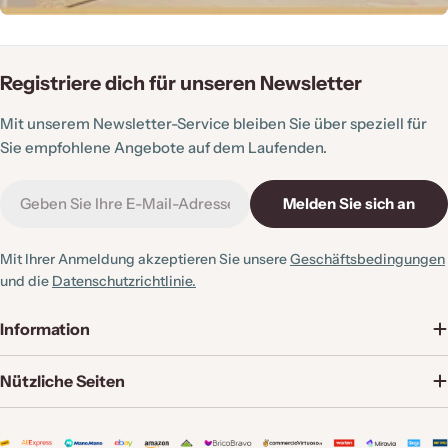
Registriere dich für unseren Newsletter
Mit unserem Newsletter-Service bleiben Sie über speziell für
Sie empfohlene Angebote auf dem Laufenden.
E-
Melden Sie sich an
Mail
Mit Ihrer Anmeldung akzeptieren Sie unsere
Geschäftsbedingungen
und die
Datenschutzrichtlinie.
Information
Nützliche Seiten