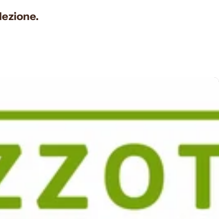
lezione.