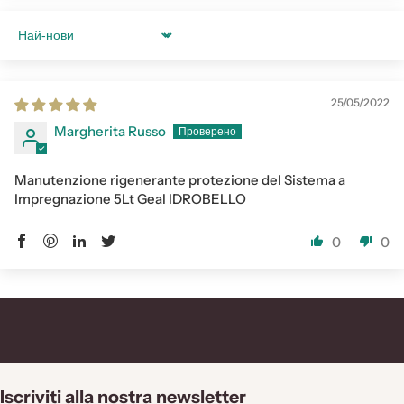
Sort by
25/05/2022
Margherita Russo
Manutenzione rigenerante protezione del Sistema a
Impregnazione 5Lt Geal IDROBELLO
0
0
Iscriviti alla nostra newsletter