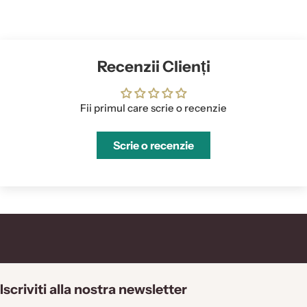
Recenzii Clienți
Fii primul care scrie o recenzie
Scrie o recenzie
Iscriviti alla nostra newsletter