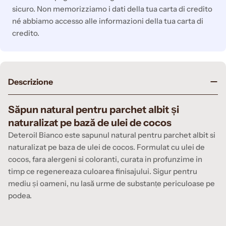
sicuro. Non memorizziamo i dati della tua carta di credito
né abbiamo accesso alle informazioni della tua carta di
credito.
Descrizione
Săpun natural pentru parchet albit și
naturalizat pe bază de ulei de cocos
Deteroil Bianco este sapunul natural pentru parchet albit si
naturalizat pe baza de ulei de cocos. Formulat cu ulei de
cocos, fara alergeni si coloranti, curata in profunzime in
timp ce regenereaza culoarea finisajului. Sigur pentru
mediu și oameni, nu lasă urme de substanțe periculoase pe
podea.