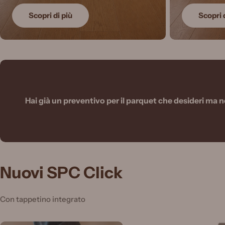
Scopri di più
Scopri 
Hai già un preventivo per il parquet che desideri ma 
Nuovi SPC Click
Con tappetino integrato