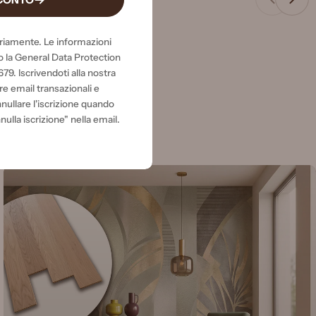
eriamente. Le informazioni
 la General Data Protection
9. Iscrivendoti alla nostra
re email transazionali e
nullare l'iscrizione quando
nulla iscrizione" nella email.