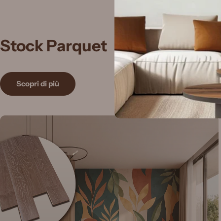
Stock Parquet
Scopri di più