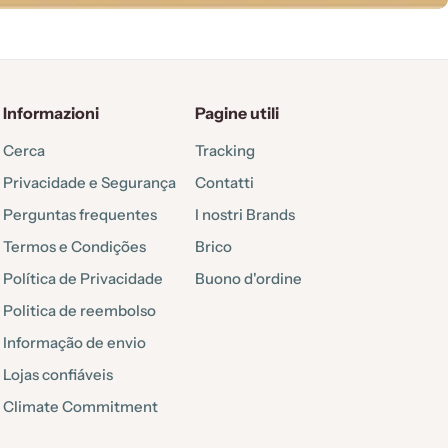
Informazioni
Pagine utili
Cerca
Tracking
Privacidade e Segurança
Contatti
Perguntas frequentes
I nostri Brands
Termos e Condições
Brico
Política de Privacidade
Buono d'ordine
Politica de reembolso
Informação de envio
Lojas confiáveis
Climate Commitment