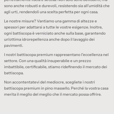
sono anche robusti e durevoli, resistendo sia all'umidità che
agli urti, rendendoli una scelta perfetta per ogni casa.
Le nostre misure? Vantiamo una gamma di altezze e
spessori per adattarsi a tutte le vostre esigenze. Inoltre,
ogni battiscopa è verniciato anche sulla base, garantendo
un'ottima idrorepellenza anche dopo il lavaggio dei
pavimenti.
I nostri battiscopa premium rappresentano l'eccellenza nel
settore. Con una qualità insuperabile e un prezzo
imbattibile, certificabile, stiamo ridefinendo il mercato dei
battiscopa.
Non accontentatevi del mediocre, scegliete i nostri
battiscopa premium in pino massello. Perché la vostra casa
merita il meglio del meglio che il mercato possa offrire.