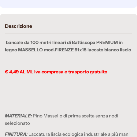
Descrizione
bancale da 100 metri lineari di Battiscopa PREMIUM in
legno MASSELLO mod.FIRENZE 91x15 laccato bianco liscio
€ 4,49 AL ML Iva compresa e trasporto gratuito
MATERIALE:
Pino Massello di prima scelta senza nodi
selezionato
FINITURA:
Laccatura liscia ecologica industriale a più mani