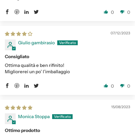
0
0
07/12/2023
Giulio gambirasio
Consigliato
Ottima qualità e ben rifinito!
Migliorerei un po’ l’imballaggio
0
0
15/08/2023
Monica Stoppa
Ottimo prodotto