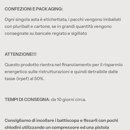
CONFEZIONI E PACKAGING:
Ogni singola asta è etichettata, i pacchi vengono imballati
con pluriball e cartone, se in grandi quantità vengono
consegnate su bancale regiato e sigillato
ATTENZIONE!!!
Questo prodotto rientra nel finanziamento per il risparmio
energetico sulle ristrutturazioni e quindi detraibile dalle
tasse (irpef) al 50%.
TEMPI DI CONSEGNA
: da 10 giorni circa.
Consigliamo di incollare i battiscopa e fissarli con pochi
chiodini utilizzando un compressore ed una pistola