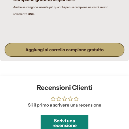
Anche se vengono inserite più quantità per un campione ne verrà inviato
solamente UNO.
Aggiungi al carrello campione gratuito
Recensioni Clienti
Sii il primo a scrivere una recensione
Scrivi una
recensione