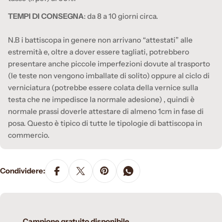
TEMPI DI CONSEGNA
: da 8 a 10 giorni circa.
N.B i battiscopa in genere non arrivano “attestati” alle
estremità e, oltre a dover essere tagliati, potrebbero
presentare anche piccole imperfezioni dovute al trasporto
(le teste non vengono imballate di solito) oppure al ciclo di
verniciatura (potrebbe essere colata della vernice sulla
testa che ne impedisce la normale adesione) , quindi è
normale prassi doverle attestare di almeno 1cm in fase di
posa. Questo è tipico di tutte le tipologie di battiscopa in
commercio.
Condividere:
Campione gratuito disponibile