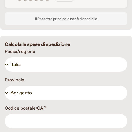
Il Prodotto principale non è disponibile
Calcola le spese di spedizione
Paese/regione
Provincia
Codice postale/CAP