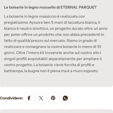
Le boiserie in legno massello di ETERNAL PARQUET
La boiserie in legno massiccio è realizzata con
pregiatissimo Ayous e ben 5 mani di laccatura bianca, il
bianco è neutro sinottico, un progetto durato oltre un anno
per poter offrire un prodotto che non abbia precedenti in
fatto di qualità/prezzo sul mercato. Siamo in grado di
realizzare e consegnare la vostra boiserie in meno di 10
giorni. Oltre l'intero kit troverete anche sul nostro sito i
singoli profili acquistabili separatamente per ampliare il
vostro progetto. La boiserie viene fornita di profili e
battiscopa, la bugna non è piena ma è a muro esposto.
Condividere: