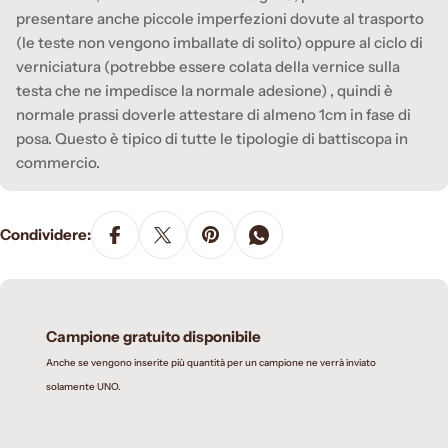
presentare anche piccole imperfezioni dovute al trasporto
(le teste non vengono imballate di solito) oppure al ciclo di
verniciatura (potrebbe essere colata della vernice sulla
testa che ne impedisce la normale adesione) , quindi è
normale prassi doverle attestare di almeno 1cm in fase di
posa. Questo è tipico di tutte le tipologie di battiscopa in
commercio.
Condividere:
Campione gratuito disponibile
Anche se vengono inserite più quantità per un campione ne verrà inviato
solamente UNO.