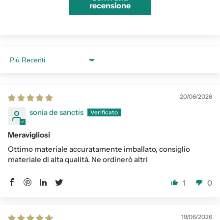
recensione
Sort by
20/06/2026
sonia de sanctis
Meravigliosi
Ottimo materiale accuratamente imballato, consiglio
materiale di alta qualità. Ne ordinerò altri
1
0
19/06/2026