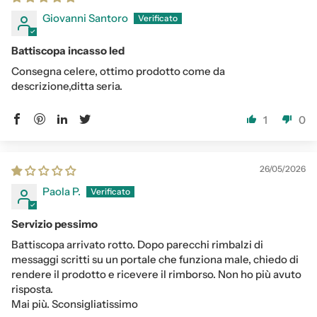
Giovanni Santoro
Battiscopa incasso led
Consegna celere, ottimo prodotto come da
descrizione,ditta seria.
1
0
26/05/2026
Paola P.
Servizio pessimo
Battiscopa arrivato rotto. Dopo parecchi rimbalzi di
messaggi scritti su un portale che funziona male, chiedo di
rendere il prodotto e ricevere il rimborso. Non ho più avuto
risposta.
Mai più. Sconsigliatissimo