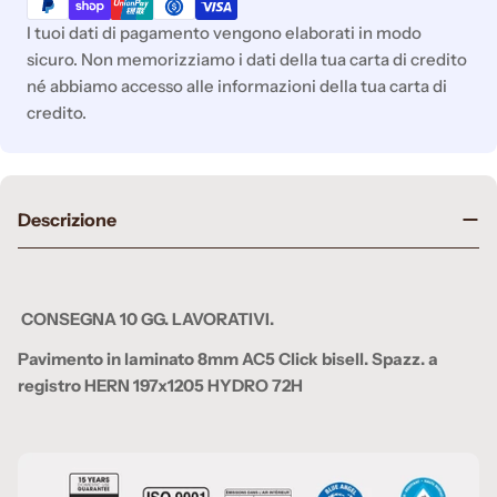
pagamento
I tuoi dati di pagamento vengono elaborati in modo
sicuro. Non memorizziamo i dati della tua carta di credito
né abbiamo accesso alle informazioni della tua carta di
credito.
Descrizione
CONSEGNA 10 GG. LAVORATIVI.
Pavimento in laminato 8mm AC5 Click bisell. Spazz. a
registro HERN 197x1205 HYDRO 72H