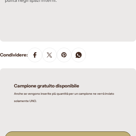
pulita negli spazi interni.
Condividere:
Campione gratuito disponibile
Anche se vengono inserite più quantità per un campione ne verrà inviato
solamente UNO.