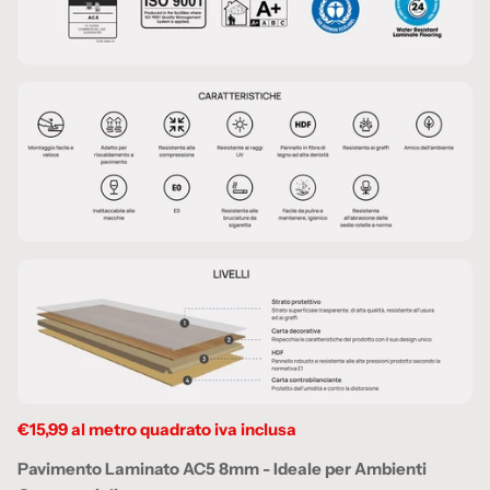
€15,99 al metro quadrato iva inclusa
Pavimento Laminato AC5 8mm - Ideale per Ambienti