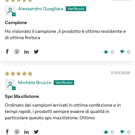
Alessandro Quagliara
Campione
Ho visionato il campione ,il prodotto è ottimo resistente e
di ottima finitura
0
0
27/01/2025
Michele Bruzzo
Spc Maxilistone
Ordinato dei campioni arrivati in ottima confezione e in
tempi rapidi, i prodotti sempre essere di qualità in
particolare questo spc maxilistone. Ottimo
0
0