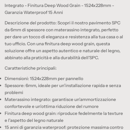
Integrato - Finitura Deep Wood Grain - 1524x228mm -
Garanzia Waterproof 15 Anni
Descrizione del prodotto: Scopri il nostro pavimento SPC
da 6mm di spessore con materassino integrato, perfetto
per dare un tocco di eleganza e resistenza alla tua casa o al
tuo ufficio. Con una finitura deep wood grain, questa
soluzione offre un aspetto autentico e naturale del legno,
abbinato alla praticità e alla durabilità dell'SPC.
Caratteristiche principali:
Dimensioni: 1524x228mm per pannello
Spessore: 6mm, ideale per un'installazione rapida e senza
problemi
Materassino integrato: garantisce un'ammortizzazione
confortevole e un'ottima riduzione del rumore
Finitura deep wood grain: riproduce fedelmente la texture
e l'aspetto del legno naturale
15 anni di garanzia waterproof: protezione massima contro