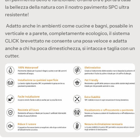
la bellezza della natura con il nostro pavimento SPC ultra
resistente!
Adatto anche in ambienti come cucine e bagni, posabile in
verticale e a parete, completamente ecologico, il sistema
CLICK brevettato ne consente una posa veloce e adatta
anche a chi ha poca dimestichezza, si intacca e taglia con un
cutter.