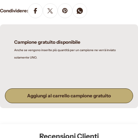
Condividere:
Campione gratuito disponibile
Anche se vengono inserite più quantità per un campione ne verrà inviato
solamente UNO.
Aggiungi al carrello campione gratuito
Recensioni Clienti